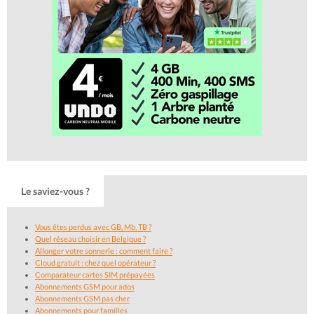
Le saviez-vous ?
Vous êtes perdus avec GB, Mb, TB ?
Quel réseau choisir en Belgique ?
Allonger votre sonnerie : comment faire ?
Cloud gratuit : chez quel opérateur ?
Comparateur cartes SIM prépayées
Abonnements GSM pour ados
Abonnements GSM pas cher
Abonnements pour familles