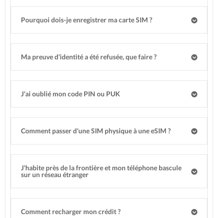
Pourquoi dois-je enregistrer ma carte SIM ?
Ma preuve d'identité a été refusée, que faire ?
J'ai oublié mon code PIN ou PUK
Comment passer d'une SIM physique à une eSIM ?
J'habite près de la frontière et mon téléphone bascule
sur un réseau étranger
Comment recharger mon crédit ?