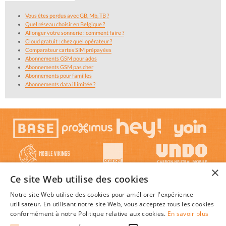
Vous êtes perdus avec GB, Mb, TB ?
Quel réseau choisir en Belgique ?
Allonger votre sonnerie : comment faire ?
Cloud gratuit : chez quel opérateur ?
Comparateur cartes SIM prépayées
Abonnements GSM pour ados
Abonnements GSM pas cher
Abonnements pour familles
Abonnements data illimitée ?
×
Ce site Web utilise des cookies
Notre site Web utilise des cookies pour améliorer l'expérience
utilisateur. En utilisant notre site Web, vous acceptez tous les cookies
conformément à notre Politique relative aux cookies.
En savoir plus