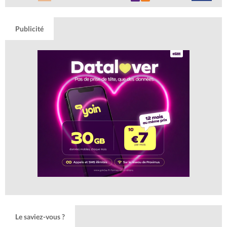
Publicité
Le saviez-vous ?