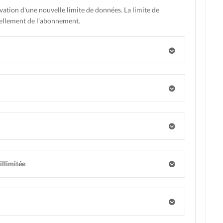
vation d'une nouvelle limite de données. La limite de
vellement de l'abonnement.
illimitée