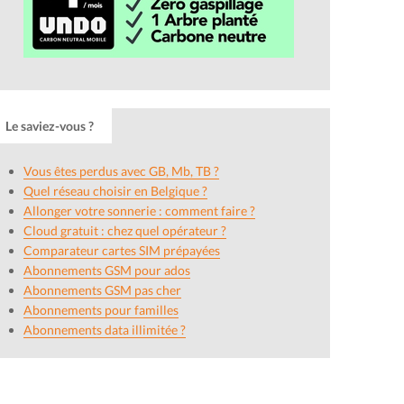
Le saviez-vous ?
Vous êtes perdus avec GB, Mb, TB ?
Quel réseau choisir en Belgique ?
Allonger votre sonnerie : comment faire ?
Cloud gratuit : chez quel opérateur ?
Comparateur cartes SIM prépayées
Abonnements GSM pour ados
Abonnements GSM pas cher
Abonnements pour familles
Abonnements data illimitée ?