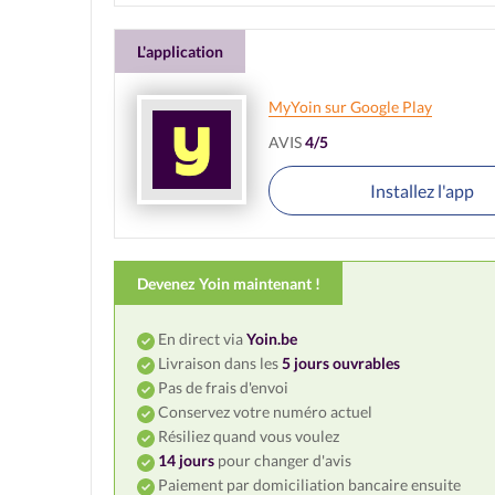
L'application
MyYoin sur Google Play
AVIS
4/5
Installez l'app
Devenez Yoin maintenant !
En direct via
Yoin.be
Livraison dans les
5 jours ouvrables
Pas de frais d'envoi
Conservez votre numéro actuel
Résiliez quand vous voulez
14 jours
pour changer d'avis
Paiement par domiciliation bancaire ensuite