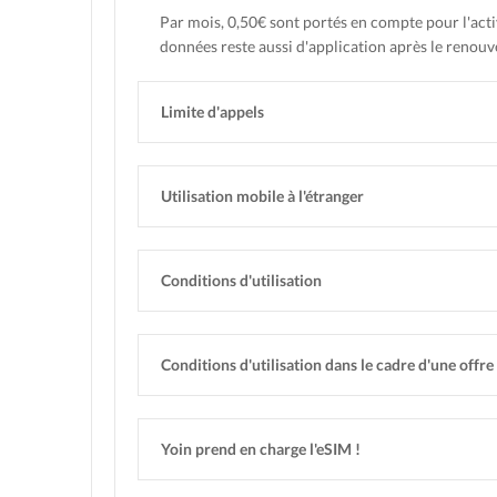
Par mois, 0,50€ sont portés en compte pour l'acti
données reste aussi d'application après le renou
Limite d'appels
Utilisation mobile à l'étranger
Conditions d'utilisation
Conditions d'utilisation dans le cadre d'une offre 
Yoin prend en charge l'eSIM !