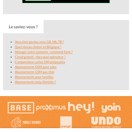
Le saviez-vous ?
Vous êtes perdus avec GB, Mb, TB ?
Quel réseau choisir en Belgique ?
Allonger votre sonnerie : comment faire ?
Cloud gratuit : chez quel opérateur ?
Comparateur cartes SIM prépayées
Abonnements GSM pour ados
Abonnements GSM pas cher
Abonnements pour familles
Abonnements data illimitée ?