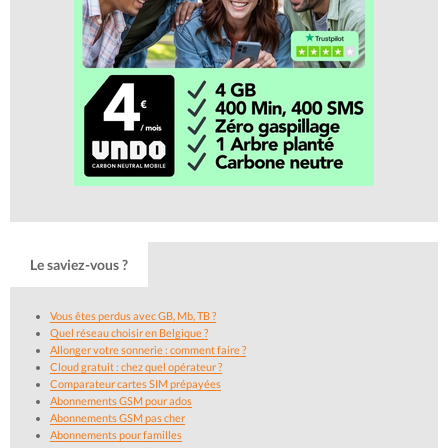
Le saviez-vous ?
Vous êtes perdus avec GB, Mb, TB ?
Quel réseau choisir en Belgique ?
Allonger votre sonnerie : comment faire ?
Cloud gratuit : chez quel opérateur ?
Comparateur cartes SIM prépayées
Abonnements GSM pour ados
Abonnements GSM pas cher
Abonnements pour familles