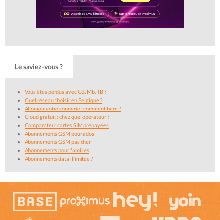
Le saviez-vous ?
Vous êtes perdus avec GB, Mb, TB ?
Quel réseau choisir en Belgique ?
Allonger votre sonnerie : comment faire ?
Cloud gratuit : chez quel opérateur ?
Comparateur cartes SIM prépayées
Abonnements GSM pour ados
Abonnements GSM pas cher
Abonnements pour familles
Abonnements data illimitée ?