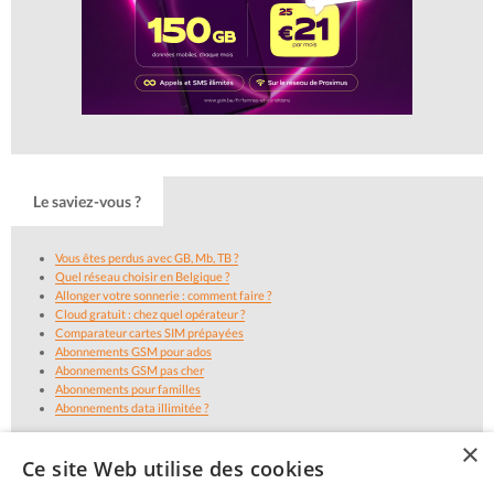
Le saviez-vous ?
Vous êtes perdus avec GB, Mb, TB ?
Quel réseau choisir en Belgique ?
Allonger votre sonnerie : comment faire ?
Cloud gratuit : chez quel opérateur ?
Comparateur cartes SIM prépayées
Abonnements GSM pour ados
Abonnements GSM pas cher
Abonnements pour familles
Abonnements data illimitée ?
×
Ce site Web utilise des cookies