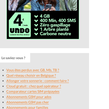
Le saviez-vous ?
Vous êtes perdus avec GB, Mb, TB ?
Quel réseau choisir en Belgique ?
Allonger votre sonnerie : comment faire ?
Cloud gratuit : chez quel opérateur ?
Comparateur cartes SIM prépayées
Abonnements GSM pour ados
Abonnements GSM pas cher
Abonnements pour familles